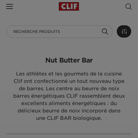
Nut Butter Bar
Les athlètes et les gourmets de la cuisine
Clif ont confectionné un tout nouveau type
de barres. Les centre au beurre de noix
barres énergétiques CLIF rassemblent deux
excellents aliments énergétiques : du
délicieux beurre de noix incorporé dans
une CLIF BAR biologique.