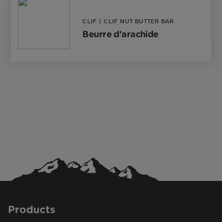
CLIF
|
CLIF NUT BUTTER BAR
Beurre d'arachide
Products