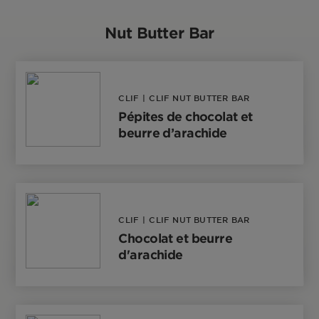
Nut Butter Bar
CLIF
|
CLIF NUT BUTTER BAR
Pépites de chocolat et
beurre d’arachide
CLIF
|
CLIF NUT BUTTER BAR
Chocolat et beurre
d'arachide