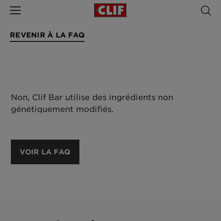
REVENIR À LA FAQ
Non, Clif Bar utilise des ingrédients non
génétiquement modifiés.
VOIR LA FAQ