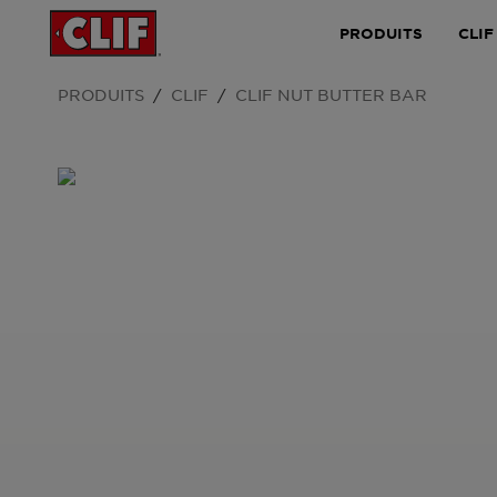
PRODUITS
CLIF
PRODUITS
CLIF
CLIF NUT BUTTER BAR