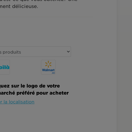
ment délicieuse.
quez sur le logo de votre
arché préféré pour acheter
r la localisation